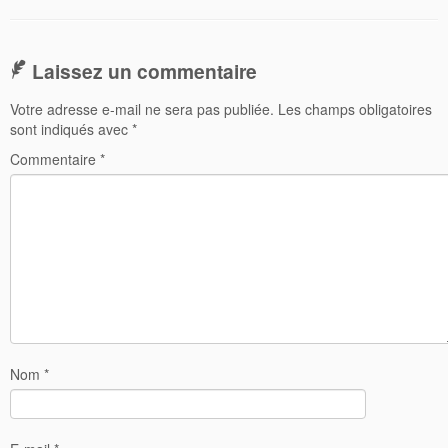
Laissez un commentaire
Votre adresse e-mail ne sera pas publiée.
Les champs obligatoires
sont indiqués avec
*
Commentaire
*
Nom
*