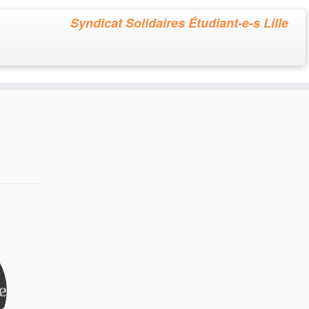
Syndicat Solidaires Étudiant-e-s Lille