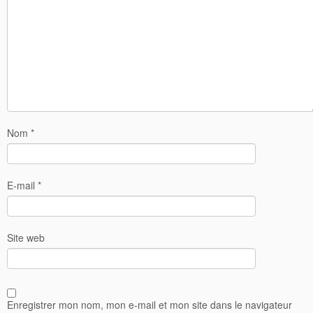
Nom
*
E-mail
*
Site web
Enregistrer mon nom, mon e-mail et mon site dans le navigateur