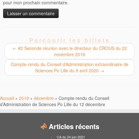
pour mon prochain commentaire.
Parcourir les billets
←
#2 Seconde réunion avec le directeur du CROUS du 22
novembre 2019
Compte-rendu du Conseil d’Administration extraordinaire de
Sciences Po Lille du 9 avril 2020
→
Accueil
»
2019
»
décembre
»
Compte-rendu du Conseil
d’Administration de Sciences Po Lille du 12 décembre
Articles récents
CA du 24 juin 2021