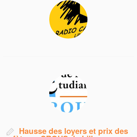
Hausse des loyers et prix des