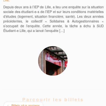
Lille
.
Depuis deux ans à l’IEP de Lille, a lieu une enquête sur la situation
sociale des étudiant-e-s de l’IEP et sur leurs conditions matérielles
d’études (logement, situation financière, santé). Les deux années
précédentes, le collectif « Solidaires & Autogestionnaires »
s’occupait de l’enquête. Cette année, la tâche a échu à SUD
Étudiant-e Lille, qui a lancé l’enquête […]
Parcourir les billets
←
Billets plus anciens