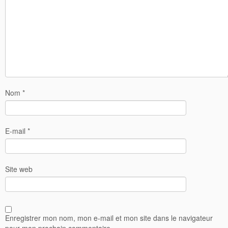
Nom
*
E-mail
*
Site web
Enregistrer mon nom, mon e-mail et mon site dans le navigateur