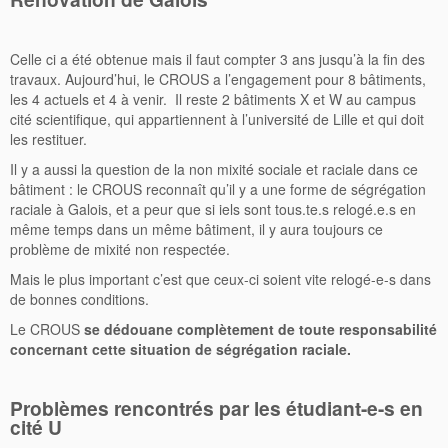
Celle ci a été obtenue mais il faut compter 3 ans jusqu’à la fin des
travaux. Aujourd’hui, le CROUS a l’engagement pour 8 bâtiments,
les 4 actuels et 4 à venir. Il reste 2 bâtiments X et W au campus
cité scientifique, qui appartiennent à l’université de Lille et qui doit
les restituer.
Il y a aussi la question de la non mixité sociale et raciale dans ce
bâtiment : le CROUS reconnaît qu’il y a une forme de ségrégation
raciale à Galois, et a peur que si iels sont tous.te.s relogé.e.s en
même temps dans un même bâtiment, il y aura toujours ce
problème de mixité non respectée.
Mais le plus important c’est que ceux-ci soient vite relogé-e-s dans
de bonnes conditions.
Le CROUS
se dédouane complètement de toute responsabilité
concernant cette situation de ségrégation raciale.
Problèmes rencontrés par les étudiant-e-s en
cité U