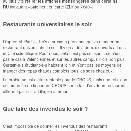
au plus vite
retirer les affiches mensongères dans certains
RU
indiquant «paiement en carte IZLY ou 7€40».
Restaurants universitaires le soir
D’après M. Parisis, il n’y a presque personne qui va manger en
restaurant universitaire le soir. Il y en a déjà deux d’ouverts à Loos
et Cité scientifique. Pour nous, cela n’est pas suffisant : ce n’est
pas le cas à Valenciennes et sur les autres campus lillois non plus.
Certain-e-s étudiant-e-s habitent loin et n’ont pas les moyens de
manger des repas chauds complets tous les soirs chez eux.
Le problème est d’être rentable pour le CROUS, mais une réflexion
est amorcée de la part du CROUS sur le fait d’ouvrir un restaurant
différent par soir à Lille, en alternant.
Que faire des invendus le soir ?
C’est impossible de donner les invendus des restaurants