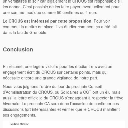
universitaires le soir car légalement le CROUS est responsable s’il
les donne. C’est possible de les faire payer, éventuellement pour
une somme modique comme 50 centimes ou 1 euro.
Le
CROUS est intéressé par cette proposition
. Pour voir
comment la mettre en place, il va étudier comment ça a été fait
dans la fac de Grenoble.
Conclusion
En résumé, une légère victoire pour les étudiant-e-s avec un
engagement écrit du CROUS sur certains points, mais qui
nécessite encore une grande vigilance de notre part.
Nous vous joignons l’ordre du jour du prochain Conseil
d’Administration du CROUS, où Solidaires & CGT ont un élu mais
aussi la lettre officielle du CROUS s’engageant à respecter la trêve
hivernale. Le prochain CA sera donc l’occasion de continuer ces
discussions fort intéressantes et vérifier que le CROUS maintient
ses engagements.