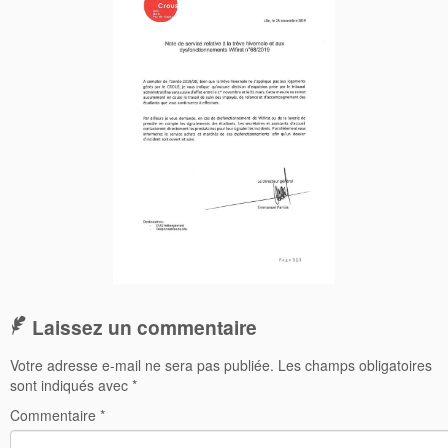
Laissez un commentaire
Votre adresse e-mail ne sera pas publiée.
Les champs obligatoires
sont indiqués avec
*
Commentaire
*