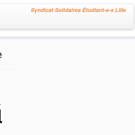
Syndicat Solidaires Étudiant-e-s Lille
e