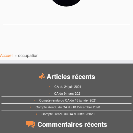
Accueil
»
occupation
Articles récents
CA du 24 juin 2021
CA du 9 mars 2021
Compte rendu du CA du 18 janvier 2021
Compte Rendu du CA du 10 Décembre 2020
Compte Rendu du CA du 08/10/2020
Commentaires récents