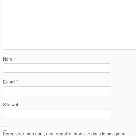
Nom
*
E-mail
*
Site web
Enregistrer mon nom, mon e-mail et mon site dans le navigateur