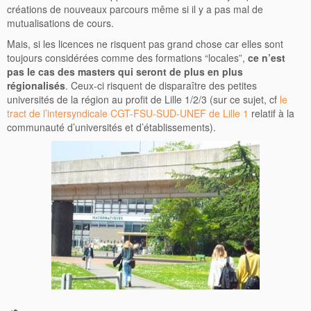
créations de nouveaux parcours même si il y a pas mal de
mutualisations de cours.
Mais, si les licences ne risquent pas grand chose car elles sont
toujours considérées comme des formations “locales”,
ce n’est
pas le cas des masters qui seront de plus en plus
régionalisés
. Ceux-ci risquent de disparaître des petites
universités de la région au profit de Lille 1/2/3 (sur ce sujet, cf
le
tract de l’intersyndicale CGT-FSU-SUD-UNEF de Lille 1
relatif à la
communauté d’universités et d’établissements).