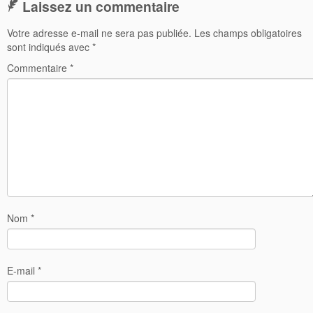
Laissez un commentaire
Votre adresse e-mail ne sera pas publiée.
Les champs obligatoires
sont indiqués avec
*
Commentaire
*
Nom
*
E-mail
*