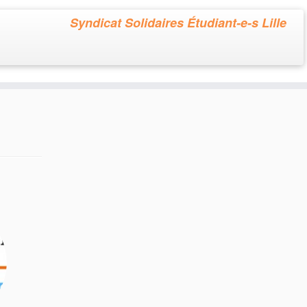
Syndicat Solidaires Étudiant-e-s Lille