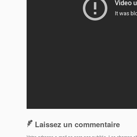
Laissez un commentaire