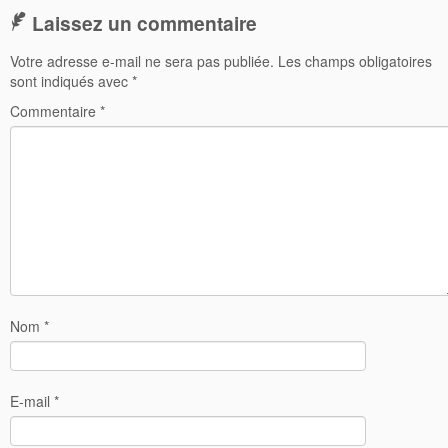
Laissez un commentaire
Votre adresse e-mail ne sera pas publiée.
Les champs obligatoires
sont indiqués avec
*
Commentaire
*
Nom
*
E-mail
*