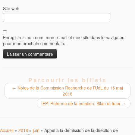
Site web
Enregistrer mon nom, mon e-mail et mon site dans le navigateur
pour mon prochain commentaire.
Parcourir les billets
←
Notes de la Commission Recherche de l’UdL du 15 mai
2018
IEP: Réforme de la notation: Bilan et futur
→
Accueil
»
2018
»
juin
»
Appel à la démission de la direction de