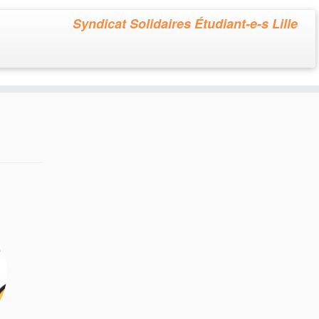
Syndicat Solidaires Étudiant-e-s Lille