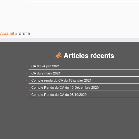
Accueil
»
droite
Articles récents
CA du 24 juin 2021
CA du 9 mars 2021
Compte rendu du CA du 18 janvier 2021
Compte Rendu du CA du 10 Décembre 2020
Compte Rendu du CA du 08/10/2020