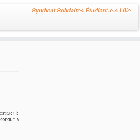
Syndicat Solidaires Étudiant-e-s Lille
estituer le
 conduit à