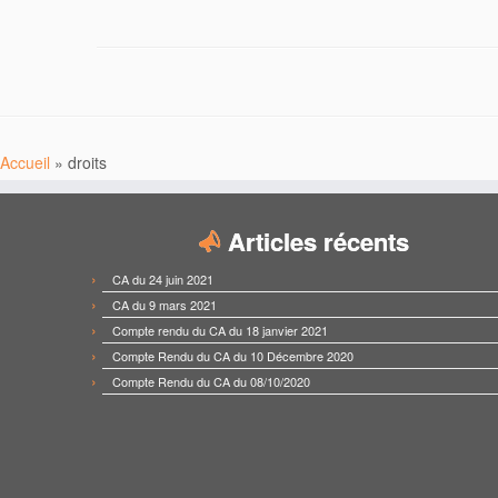
Accueil
»
droits
Articles récents
CA du 24 juin 2021
CA du 9 mars 2021
Compte rendu du CA du 18 janvier 2021
Compte Rendu du CA du 10 Décembre 2020
Compte Rendu du CA du 08/10/2020