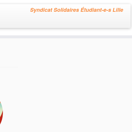
Syndicat Solidaires Étudiant-e-s Lille