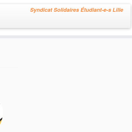
Syndicat Solidaires Étudiant-e-s Lille