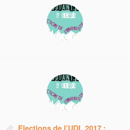
Elections de l’UDL 2017 :