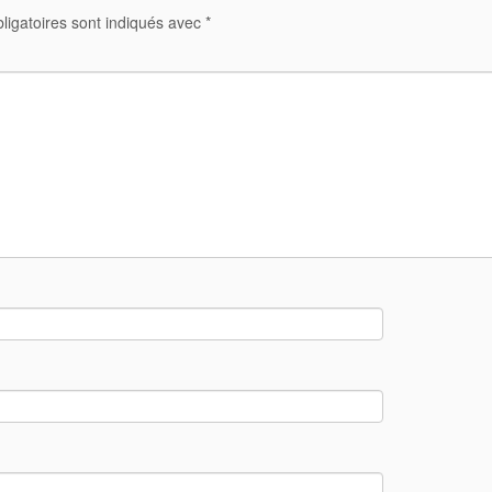
ligatoires sont indiqués avec
*