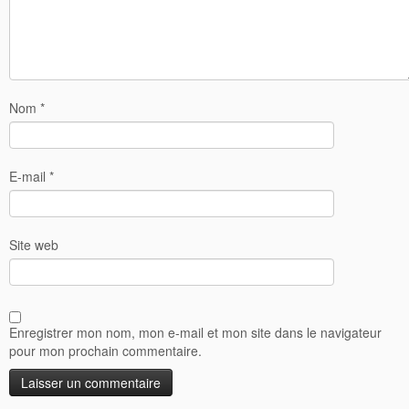
Nom
*
E-mail
*
Site web
Enregistrer mon nom, mon e-mail et mon site dans le navigateur
pour mon prochain commentaire.