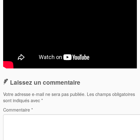
Laissez un commentaire
Votre adresse e-mail ne sera pas publiée.
Les champs obligatoires
sont indiqués avec
*
Commentaire
*