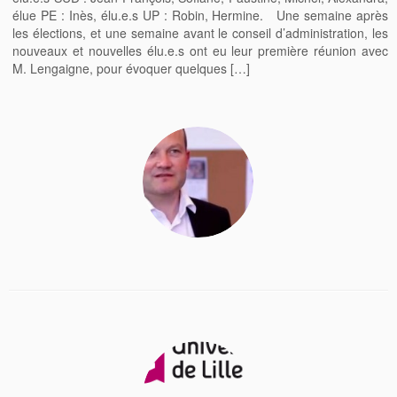
élue PE : Inès, élu.e.s UP : Robin, Hermine. Une semaine après
les élections, et une semaine avant le conseil d’administration, les
nouveaux et nouvelles élu.e.s ont eu leur première réunion avec
M. Lengaigne, pour évoquer quelques […]