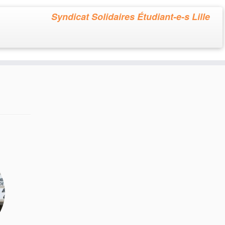
Syndicat Solidaires Étudiant-e-s Lille