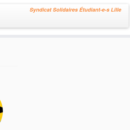
Syndicat Solidaires Étudiant-e-s Lille