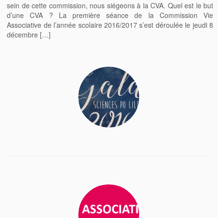
sein de cette commission, nous siégeons à la CVA. Quel est le but
d’une CVA ? La première séance de la Commission Vie
Associative de l’année scolaire 2016/2017 s’est déroulée le jeudi 8
décembre […]