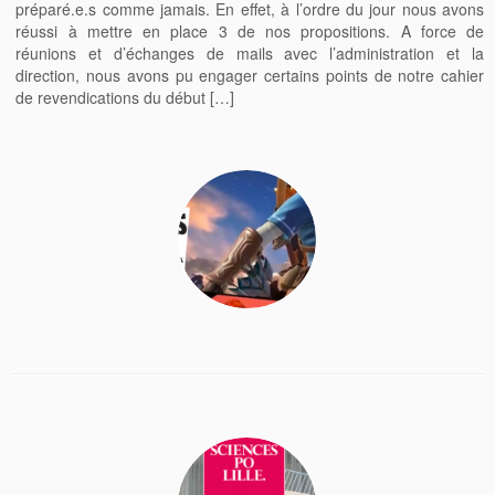
préparé.e.s comme jamais. En effet, à l’ordre du jour nous avons
réussi à mettre en place 3 de nos propositions. A force de
réunions et d’échanges de mails avec l’administration et la
direction, nous avons pu engager certains points de notre cahier
de revendications du début […]