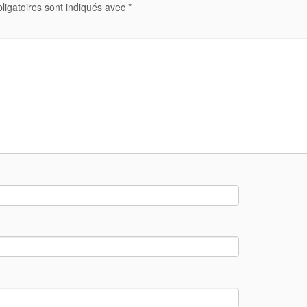
ligatoires sont indiqués avec
*