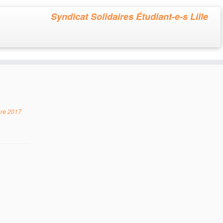
Syndicat Solidaires Étudiant-e-s Lille
re 2017