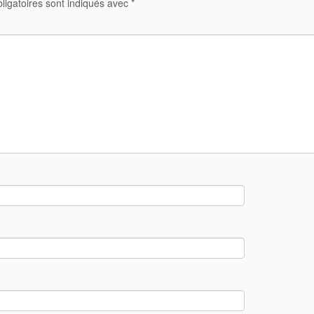
ligatoires sont indiqués avec
*