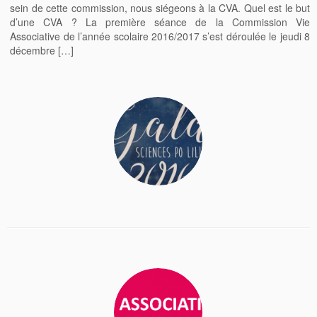
sein de cette commission, nous siégeons à la CVA. Quel est le but
d’une CVA ? La première séance de la Commission Vie
Associative de l’année scolaire 2016/2017 s’est déroulée le jeudi 8
décembre […]