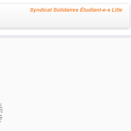
Syndicat Solidaires Étudiant-e-s Lille