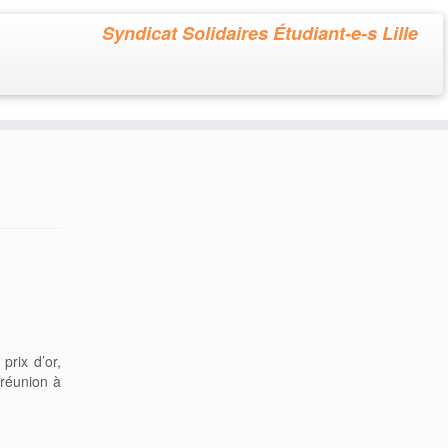
Syndicat Solidaires Étudiant-e-s Lille
prix d’or,
 réunion à