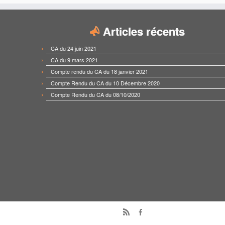
Articles récents
CA du 24 juin 2021
CA du 9 mars 2021
Compte rendu du CA du 18 janvier 2021
Compte Rendu du CA du 10 Décembre 2020
Compte Rendu du CA du 08/10/2020