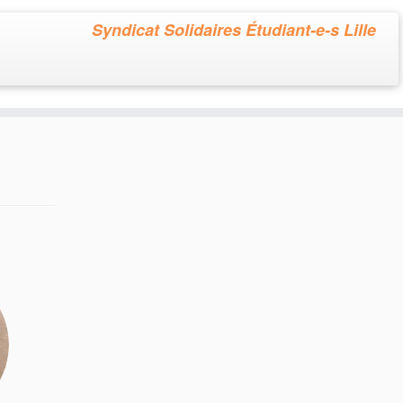
Syndicat Solidaires Étudiant-e-s Lille