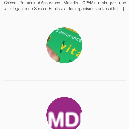
Caisse Primaire d’Assurance Maladie, CPAM) mais par une
« Délégation de Service Public » à des organismes privés dits […]