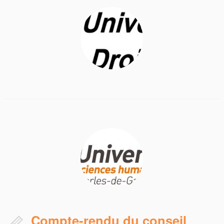
Compte-rendu du conseil